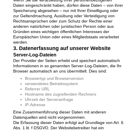
Daten eingeschränkt haben, dürfen diese Daten – von ihrer
Speicherung abgesehen – nur mit Ihrer Einwilligung oder
zur Geltendmachung, Ausübung oder Verteidigung von
Rechtsansprüchen oder zum Schutz der Rechte einer
anderen natürlichen oder juristischen Person oder aus
Gründen eines wichtigen öffentlichen Interesses der
Europäischen Union oder eines Mitgliedstaats verarbeitet
werden.
3. Datenerfassung auf unserer Website
Server-Log-Dateien
Der Provider der Seiten erhebt und speichert automatisch
Informationen in so genannten Server-Log-Dateien, die Ihr
Browser automatisch an uns übermittelt. Dies sind:
Browsertyp und Browserversion
verwendetes Betriebssystem
Referrer URL
Hostname des zugreifenden Rechners
Uhrzeit der Serveranfrage
IP-Adresse
Eine Zusammenführung dieser Daten mit anderen
Datenquellen wird nicht vorgenommen.
Die Erfassung dieser Daten erfolgt auf Grundlage von Art. 6
Abs. 1 lit. f DSGVO. Der Websitebetreiber hat ein