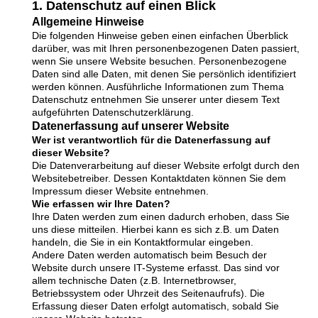
1. Datenschutz auf einen Blick
Allgemeine Hinweise
Die folgenden Hinweise geben einen einfachen Überblick
darüber, was mit Ihren personenbezogenen Daten passiert,
wenn Sie unsere Website besuchen. Personenbezogene
Daten sind alle Daten, mit denen Sie persönlich identifiziert
werden können. Ausführliche Informationen zum Thema
Datenschutz entnehmen Sie unserer unter diesem Text
aufgeführten Datenschutzerklärung.
Datenerfassung auf unserer Website
Wer ist verantwortlich für die Datenerfassung auf
dieser Website?
Die Datenverarbeitung auf dieser Website erfolgt durch den
Websitebetreiber. Dessen Kontaktdaten können Sie dem
Impressum dieser Website entnehmen.
Wie erfassen wir Ihre Daten?
Ihre Daten werden zum einen dadurch erhoben, dass Sie
uns diese mitteilen. Hierbei kann es sich z.B. um Daten
handeln, die Sie in ein Kontaktformular eingeben.
Andere Daten werden automatisch beim Besuch der
Website durch unsere IT-Systeme erfasst. Das sind vor
allem technische Daten (z.B. Internetbrowser,
Betriebssystem oder Uhrzeit des Seitenaufrufs). Die
Erfassung dieser Daten erfolgt automatisch, sobald Sie