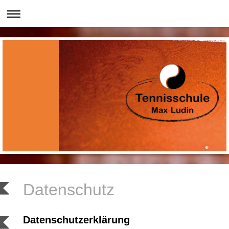
Datenschutz
Datenschutzerklärung