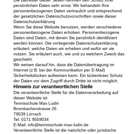
persönlichen Daten sehr ernst. Wir behandeln Ihre
personenbezogenen Daten vertraulich und entsprechend
der gesetzlichen Datenschutzvorschriften sowie dieser
Datenschutzerklärung.
Wenn Sie diese Website benutzen, werden verschiedene
personenbezogene Daten erhoben. Personenbezogene
Daten sind Daten, mit denen Sie persönlich identifiziert
werden können. Die vorliegende Datenschutzerklärung
erläutert, welche Daten wir erheben und wofür wir sie
nutzen. Sie erläutert auch, wie und zu welchem Zweck das
geschieht.
Wir weisen darauf hin, dass die Datenübertragung im
Internet (z.B. bei der Kommunikation per E-Mail)
Sicherheitslücken aufweisen kann. Ein lückenloser Schutz
der Daten vor dem Zugriff durch Dritte ist nicht möglich.
Hinweis zur verantwortlichen Stelle
Die verantwortliche Stelle für die Datenverarbeitung auf
dieser Website ist:
Tennisschule Max Ludin
Brombacherstrasse 26
79539 Lörrach
Tel. 0171 9559034
E-Mail: info@tennisschule-max-ludin.de
Verantwortliche Stelle ist die natürliche oder juristische