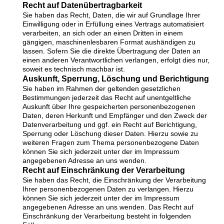
Recht auf Datenübertragbarkeit
Sie haben das Recht, Daten, die wir auf Grundlage Ihrer
Einwilligung oder in Erfüllung eines Vertrags automatisiert
verarbeiten, an sich oder an einen Dritten in einem
gängigen, maschinenlesbaren Format aushändigen zu
lassen. Sofern Sie die direkte Übertragung der Daten an
einen anderen Verantwortlichen verlangen, erfolgt dies nur,
soweit es technisch machbar ist.
Auskunft, Sperrung, Löschung und Berichtigung
Sie haben im Rahmen der geltenden gesetzlichen
Bestimmungen jederzeit das Recht auf unentgeltliche
Auskunft über Ihre gespeicherten personenbezogenen
Daten, deren Herkunft und Empfänger und den Zweck der
Datenverarbeitung und ggf. ein Recht auf Berichtigung,
Sperrung oder Löschung dieser Daten. Hierzu sowie zu
weiteren Fragen zum Thema personenbezogene Daten
können Sie sich jederzeit unter der im Impressum
angegebenen Adresse an uns wenden.
Recht auf Einschränkung der Verarbeitung
Sie haben das Recht, die Einschränkung der Verarbeitung
Ihrer personenbezogenen Daten zu verlangen. Hierzu
können Sie sich jederzeit unter der im Impressum
angegebenen Adresse an uns wenden. Das Recht auf
Einschränkung der Verarbeitung besteht in folgenden